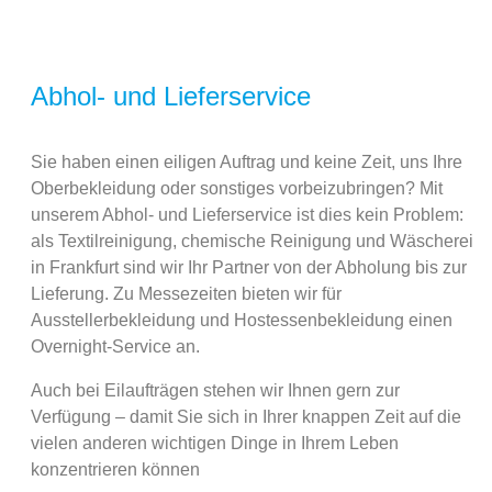
Abhol- und Lieferservice
Sie haben einen eiligen Auftrag und keine Zeit, uns Ihre
Oberbekleidung oder sonstiges vorbeizubringen? Mit
unserem Abhol- und Lieferservice ist dies kein Problem:
als Textilreinigung, chemische Reinigung und Wäscherei
in Frankfurt sind wir Ihr Partner von der Abholung bis zur
Lieferung. Zu Messezeiten bieten wir für
Ausstellerbekleidung und Hostessenbekleidung einen
Overnight-Service an.
Auch bei Eilaufträgen stehen wir Ihnen gern zur
Verfügung – damit Sie sich in Ihrer knappen Zeit auf die
vielen anderen wichtigen Dinge in Ihrem Leben
konzentrieren können