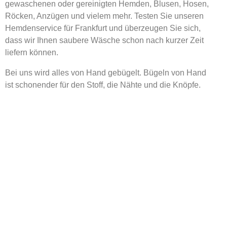
gewaschenen oder gereinigten Hemden, Blusen, Hosen,
Röcken, Anzügen und vielem mehr. Testen Sie unseren
Hemdenservice für Frankfurt und überzeugen Sie sich,
dass wir Ihnen saubere Wäsche schon nach kurzer Zeit
liefern können.
Bei uns wird alles von Hand gebügelt. Bügeln von Hand
ist schonender für den Stoff, die Nähte und die Knöpfe.