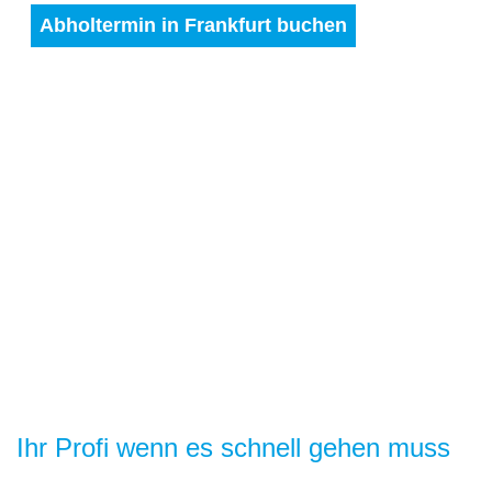
Abholtermin in Frankfurt buchen
Ihr Profi wenn es schnell gehen muss