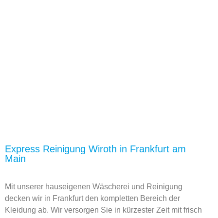
Abholtermin in Frankfurt buchen
Express Reinigung Wiroth in Frankfurt am
Main
Mit unserer hauseigenen Wäscherei und Reinigung
decken wir in Frankfurt den kompletten Bereich der
Kleidung ab. Wir versorgen Sie in kürzester Zeit mit frisch